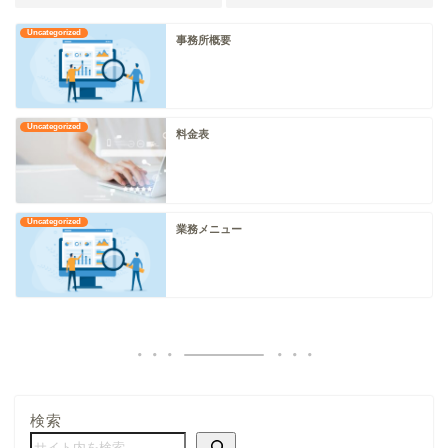
Uncategorized
事務所概要
Uncategorized
料金表
Uncategorized
業務メニュー
検索