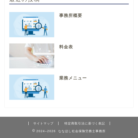
事務所概要
料金表
業務メニュー
サイトマップ
特定商取引法に基づく表記
2024–2026 ななほし社会保険労務士事務所